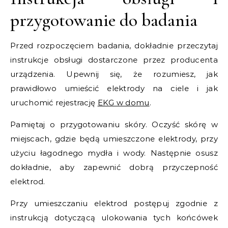
przygotowanie do badania
Przed rozpoczęciem badania, dokładnie przeczytaj
instrukcje obsługi dostarczone przez producenta
urządzenia. Upewnij się, że rozumiesz, jak
prawidłowo umieścić elektrody na ciele i jak
uruchomić rejestrację
EKG w domu
.
Pamiętaj o przygotowaniu skóry. Oczyść skórę w
miejscach, gdzie będą umieszczone elektrody, przy
użyciu łagodnego mydła i wody. Następnie osusz
dokładnie, aby zapewnić dobrą przyczepność
elektrod.
Przy umieszczaniu elektrod postępuj zgodnie z
instrukcją dotyczącą ulokowania tych końcówek