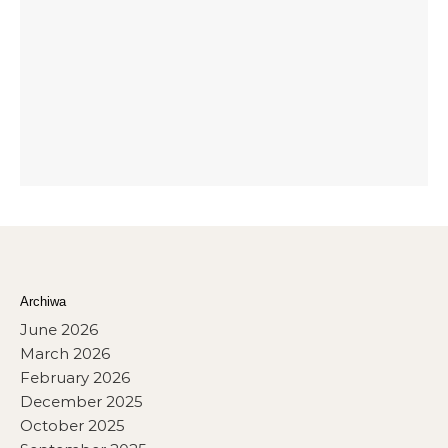
Archiwa
June 2026
March 2026
February 2026
December 2025
October 2025