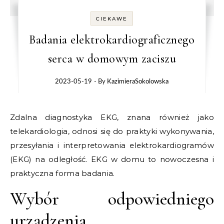
CIEKAWE
Badania elektrokardiograficznego
serca w domowym zaciszu
2023-05-19
- By
KazimieraSokolowska
Zdalna diagnostyka EKG, znana również jako
telekardiologia, odnosi się do praktyki wykonywania,
przesyłania i interpretowania elektrokardiogramów
(EKG) na odległość. EKG w domu to nowoczesna i
praktyczna forma badania.
Wybór odpowiedniego
urządzenia