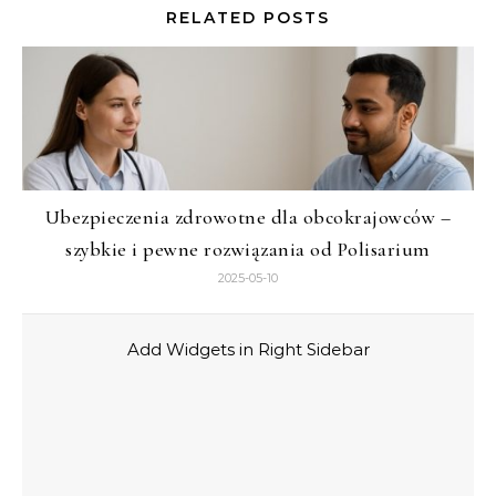
RELATED POSTS
Ubezpieczenia zdrowotne dla obcokrajowców –
szybkie i pewne rozwiązania od Polisarium
2025-05-10
Add Widgets in Right Sidebar