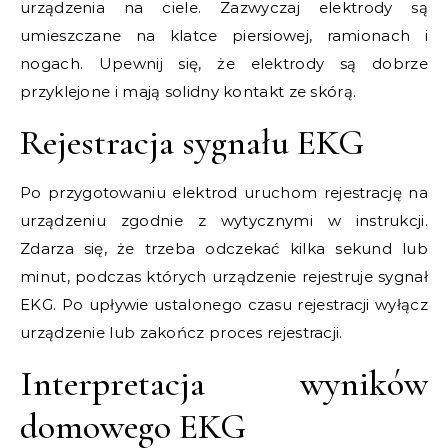
urządzenia na ciele. Zazwyczaj elektrody są
umieszczane na klatce piersiowej, ramionach i
nogach. Upewnij się, że elektrody są dobrze
przyklejone i mają solidny kontakt ze skórą.
Rejestracja sygnału EKG
Po przygotowaniu elektrod uruchom rejestrację na
urządzeniu zgodnie z wytycznymi w instrukcji.
Zdarza się, że trzeba odczekać kilka sekund lub
minut, podczas których urządzenie rejestruje sygnał
EKG. Po upływie ustalonego czasu rejestracji wyłącz
urządzenie lub zakończ proces rejestracji.
Interpretacja wyników
domowego EKG