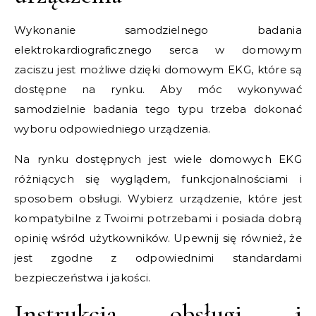
Wykonanie samodzielnego badania
elektrokardiograficznego serca w domowym
zaciszu jest możliwe dzięki domowym EKG, które są
dostępne na rynku. Aby móc wykonywać
samodzielnie badania tego typu trzeba dokonać
wyboru odpowiedniego urządzenia.
Na rynku dostępnych jest wiele domowych EKG
różniących się wyglądem, funkcjonalnościami i
sposobem obsługi. Wybierz urządzenie, które jest
kompatybilne z Twoimi potrzebami i posiada dobrą
opinię wśród użytkowników. Upewnij się również, że
jest zgodne z odpowiednimi standardami
bezpieczeństwa i jakości.
Instrukcja obsługi i