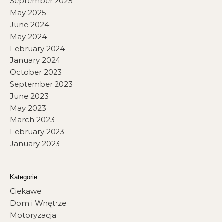
September 2025
May 2025
June 2024
May 2024
February 2024
January 2024
October 2023
September 2023
June 2023
May 2023
March 2023
February 2023
January 2023
Kategorie
Ciekawe
Dom i Wnętrze
Motoryzacja