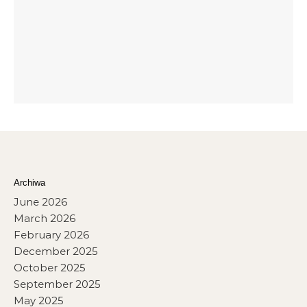
Archiwa
June 2026
March 2026
February 2026
December 2025
October 2025
September 2025
May 2025