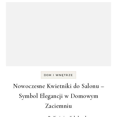
DOM I WNĘTRZE
Nowoczesne Kwietniki do Salonu –
Symbol Elegancji w Domowym
Zaciemniu