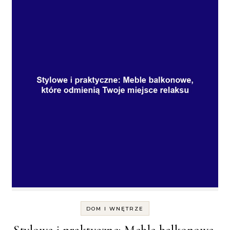
DOM I WNĘTRZE