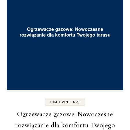
DOM I WNĘTRZE
Ogrzewacze gazowe: Nowoczesne
rozwiązanie dla komfortu Twojego