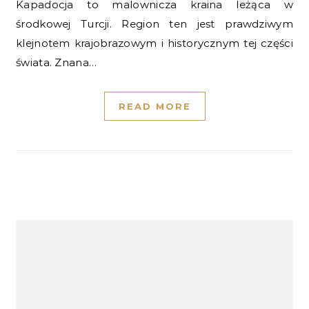
Kapadocja to malownicza kraina leżąca w
środkowej Turcji. Region ten jest prawdziwym
klejnotem krajobrazowym i historycznym tej części
świata. Znana…
READ MORE