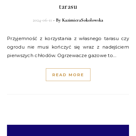
tarasu
2024-06-11
- By
KazimieraSokolowska
Przyjemność z korzystania z własnego tarasu czy
ogrodu nie musi kończyć się wraz z nadejściem
pierwszych chłodów. Ogrzewacze gazowe to…
READ MORE