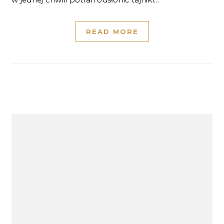
READ MORE