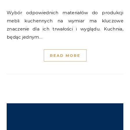
Wybór odpowiednich materiałów do produkcji
mebli kuchennych na wymiar ma kluczowe
znaczenie dla ich trwałości i wyglądu. Kuchnia,
będąc jednym…
READ MORE