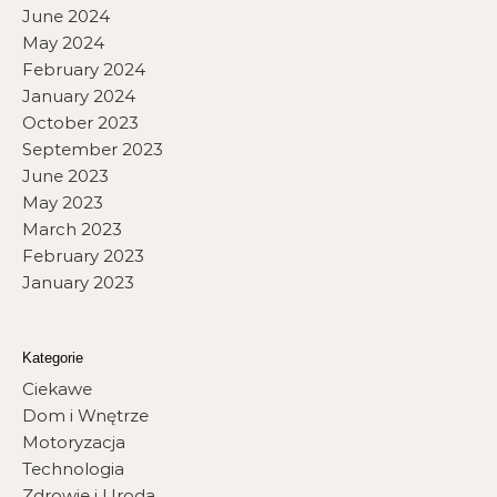
June 2024
May 2024
February 2024
January 2024
October 2023
September 2023
June 2023
May 2023
March 2023
February 2023
January 2023
Kategorie
Ciekawe
Dom i Wnętrze
Motoryzacja
Technologia
Zdrowie i Uroda