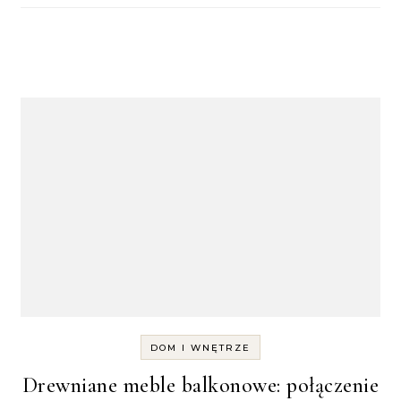
DOM I WNĘTRZE
Drewniane meble balkonowe: połączenie