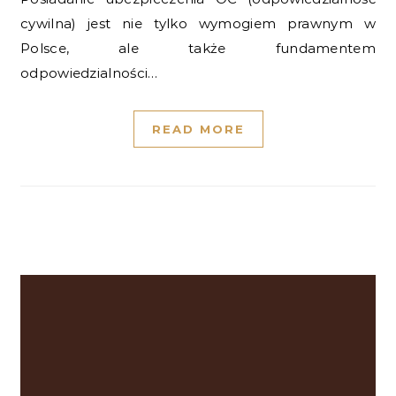
cywilna) jest nie tylko wymogiem prawnym w
Polsce, ale także fundamentem
odpowiedzialności…
READ MORE