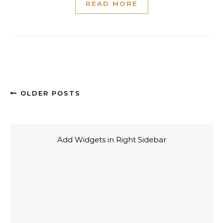
READ MORE
OLDER POSTS
Add Widgets in Right Sidebar