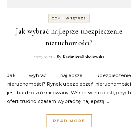
DOM I WNĘTRZE
Jak wybrać najlepsze ubezpieczenie
nieruchomości?
2023-10-21
- By
KazimieraSokolowska
Jak wybrać najlepsze ubezpieczenie
nieruchomości? Rynek ubezpieczeń nieruchomości
jest bardzo zróżnicowany. Wśród wielu dostępnych
ofert trudno czasem wybrać tę najlepszą.…
READ MORE