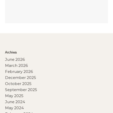
Archiwa
June 2026
March 2026
February 2026
December 2025
October 2025
September 2025
May 2025
June 2024
May 2024