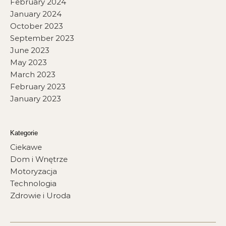
February 2024
January 2024
October 2023
September 2023
June 2023
May 2023
March 2023
February 2023
January 2023
Kategorie
Ciekawe
Dom i Wnętrze
Motoryzacja
Technologia
Zdrowie i Uroda