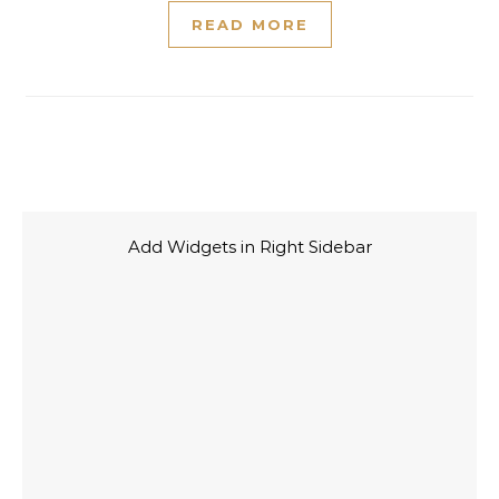
READ MORE
Add Widgets in Right Sidebar